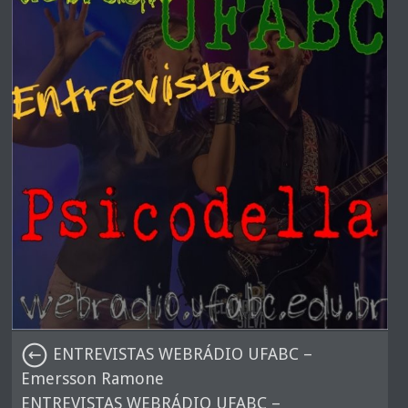
ENTREVISTAS WEBRÁDIO UFABC –
Emersson Ramone
ENTREVISTAS WEBRÁDIO UFABC –