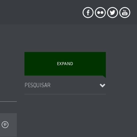
EXPAND
PESQUISAR